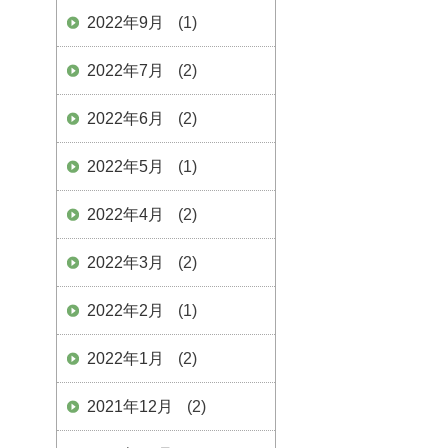
2022年9月
(1)
2022年7月
(2)
2022年6月
(2)
2022年5月
(1)
2022年4月
(2)
2022年3月
(2)
2022年2月
(1)
2022年1月
(2)
2021年12月
(2)