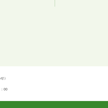
合わせ）
：00