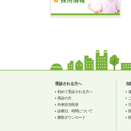
受診される方へ
当
初めて受診される方へ
再診の方
外来担当医表
診療日、時間について
書類ダウンロード