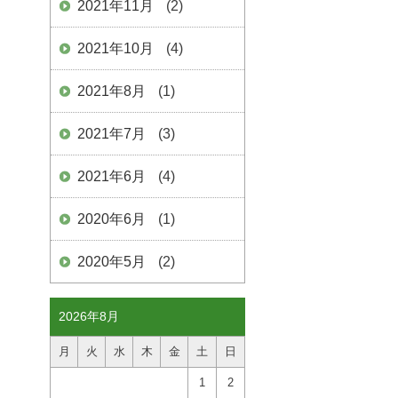
2021年11月
(2)
2021年10月
(4)
2021年8月
(1)
2021年7月
(3)
2021年6月
(4)
2020年6月
(1)
2020年5月
(2)
2026年8月
月
火
水
木
金
土
日
1
2