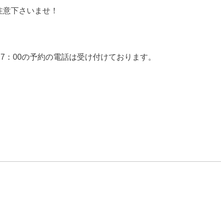
注意下さいませ！
0-17：00の予約の電話は受け付けております。