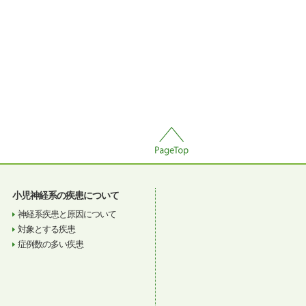
小児神経系の疾患について
神経系疾患と原因について
対象とする疾患
症例数の多い疾患