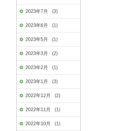
2023年7月
(3)
2023年6月
(1)
2023年5月
(1)
2023年3月
(2)
2023年2月
(1)
2023年1月
(3)
2022年12月
(2)
2022年11月
(1)
2022年10月
(1)