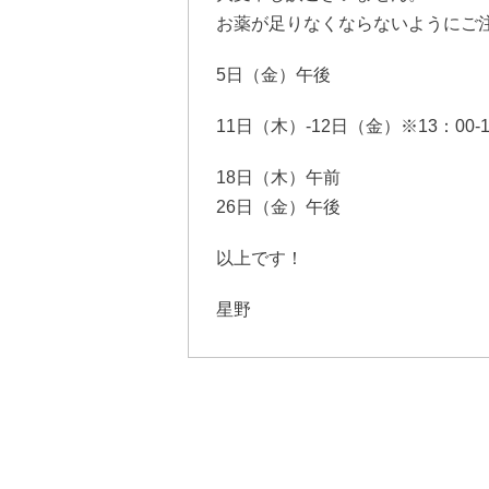
お薬が足りなくならないようにご
5日（金）午後
11日（木）-12日（金）※13：0
18日（木）午前
26日（金）午後
以上です！
星野