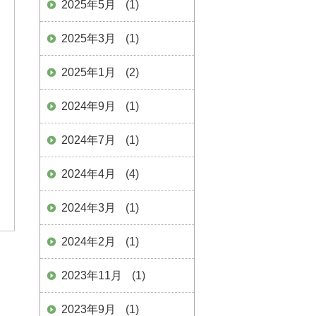
2025年5月
(1)
2025年3月
(1)
2025年1月
(2)
2024年9月
(1)
2024年7月
(1)
2024年4月
(4)
2024年3月
(1)
2024年2月
(1)
2023年11月
(1)
2023年9月
(1)