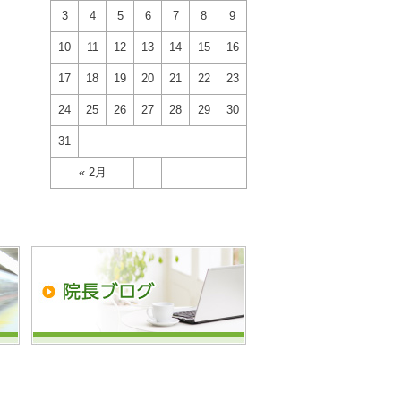
3
4
5
6
7
8
9
10
11
12
13
14
15
16
17
18
19
20
21
22
23
24
25
26
27
28
29
30
31
« 2月