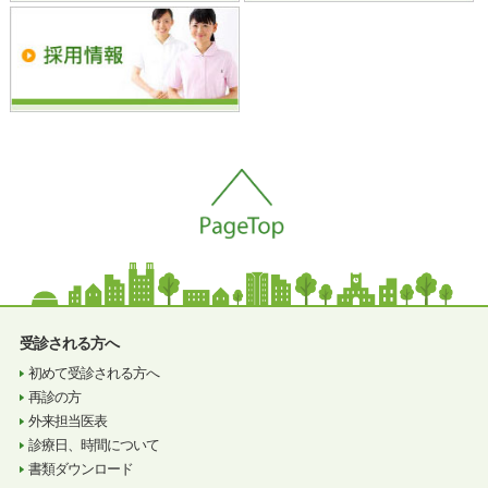
受診される方へ
初めて受診される方へ
再診の方
外来担当医表
診療日、時間について
書類ダウンロード