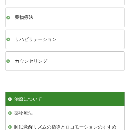
薬物療法
リハビリテーション
カウンセリング
治療について
薬物療法
睡眠覚醒リズムの指導とロコモーションのすすめ