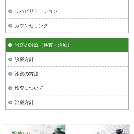
リハビリテーション
カウンセリング
当院の診療（検査・治療）
診療方針
診察の方法
検査について
治療方針