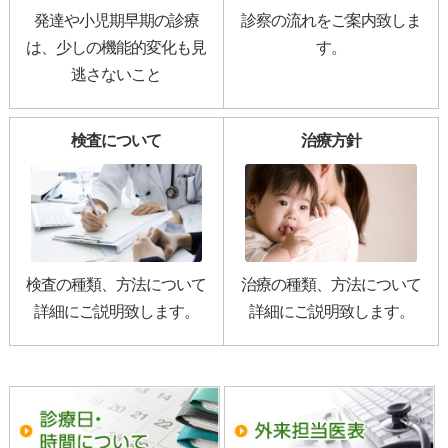
発達や小児期早期の診療
診察の流れをご案内致しま
は、
少しの機能的変化も見
す。
逃さないこと
検査について
治療方針
検査の種類、方法について
治療の種類、方法について
詳細にご説明致します。
詳細にご説明致します。