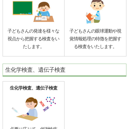
子どもさんの発達を様々な
子どもさんの眼球運動や視
視点から把握する検査をい
覚情報処理の特徴を把握す
たします。
る検査をいたします。
生化学検査、遺伝子検査
生化学検査、遺伝子検査