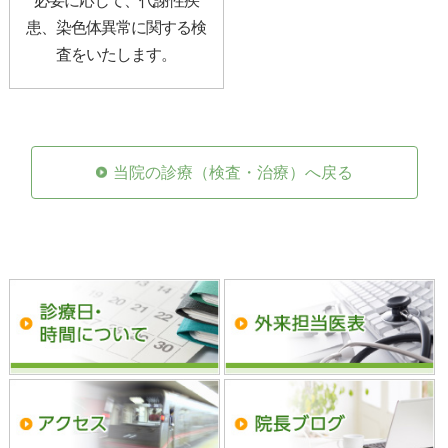
必要に応じて、代謝性疾
患、染色体異常に関する検
査をいたします。
当院の診療（検査・治療）へ戻る