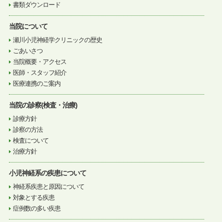
書類ダウンロード
当院について
瀬川小児神経学クリニックの歴史
ごあいさつ
当院概要・アクセス
医師・スタッフ紹介
医療連携のご案内
当院の診察(検査・治療)
診療方針
診察の方法
検査について
治療方針
小児神経系の疾患について
神経系疾患と原因について
対象とする疾患
症例数の多い疾患