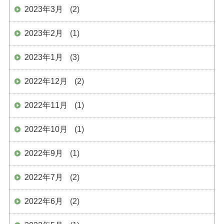
2023年3月
(2)
2023年2月
(1)
2023年1月
(3)
2022年12月
(2)
2022年11月
(1)
2022年10月
(1)
2022年9月
(1)
2022年7月
(2)
2022年6月
(2)