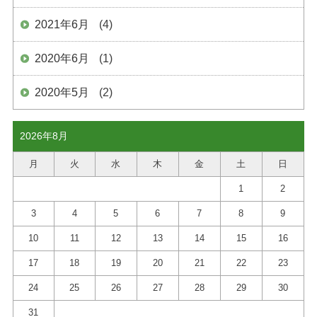
2021年6月
(4)
2020年6月
(1)
2020年5月
(2)
2026年8月
月
火
水
木
金
土
日
1
2
3
4
5
6
7
8
9
10
11
12
13
14
15
16
17
18
19
20
21
22
23
24
25
26
27
28
29
30
31