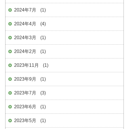
2024年7月
(1)
2024年4月
(4)
2024年3月
(1)
2024年2月
(1)
2023年11月
(1)
2023年9月
(1)
2023年7月
(3)
2023年6月
(1)
2023年5月
(1)