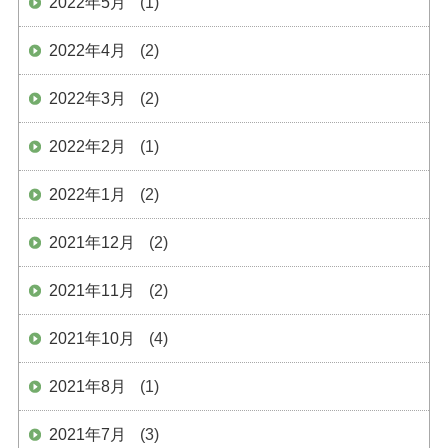
2022年5月
(1)
2022年4月
(2)
2022年3月
(2)
2022年2月
(1)
2022年1月
(2)
2021年12月
(2)
2021年11月
(2)
2021年10月
(4)
2021年8月
(1)
2021年7月
(3)