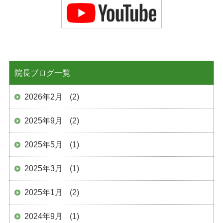
院長ブログ一覧
2026年2月
(2)
2025年9月
(2)
2025年5月
(1)
2025年3月
(1)
2025年1月
(2)
2024年9月
(1)