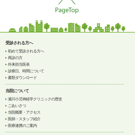
受診される方へ
初めて受診される方へ
再診の方
外来担当医表
診療日、時間について
書類ダウンロード
当院について
瀬川小児神経学クリニックの歴史
ごあいさつ
当院概要・アクセス
医師・スタッフ紹介
医療連携のご案内