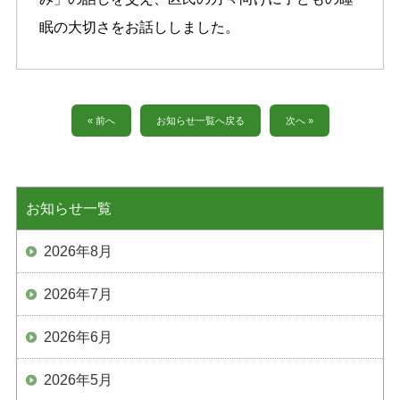
眠の大切さをお話ししました。
« 前へ
お知らせ一覧へ戻る
次へ »
お知らせ一覧
2026年8月
2026年7月
2026年6月
2026年5月