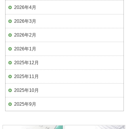
2026年4月
2026年3月
2026年2月
2026年1月
2025年12月
2025年11月
2025年10月
2025年9月