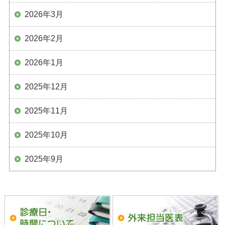
2026年3月
2026年2月
2026年1月
2025年12月
2025年11月
2025年10月
2025年9月