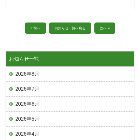
« 前へ
お知らせ一覧へ戻る
次へ »
お知らせ一覧
2026年8月
2026年7月
2026年6月
2026年5月
2026年4月