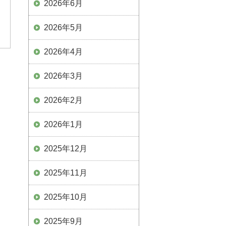
2026年6月
2026年5月
2026年4月
2026年3月
2026年2月
2026年1月
2025年12月
2025年11月
2025年10月
2025年9月