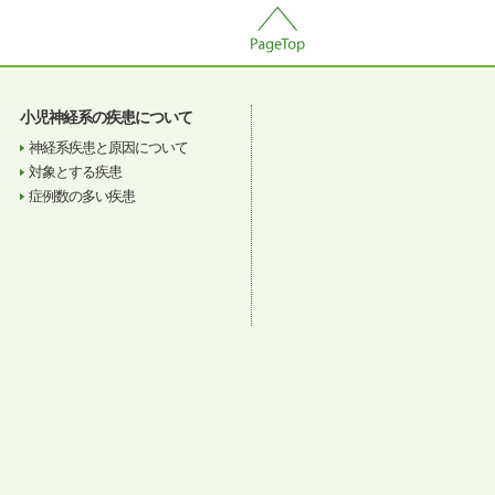
小児神経系の疾患について
神経系疾患と原因について
対象とする疾患
症例数の多い疾患