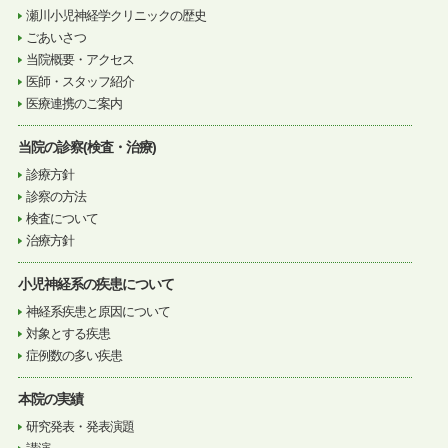
瀬川小児神経学クリニックの歴史
ごあいさつ
当院概要・アクセス
医師・スタッフ紹介
医療連携のご案内
当院の診察(検査・治療)
診療方針
診察の方法
検査について
治療方針
小児神経系の疾患について
神経系疾患と原因について
対象とする疾患
症例数の多い疾患
本院の実績
研究発表・発表演題