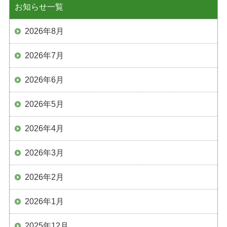
お知らせ一覧
2026年8月
2026年7月
2026年6月
2026年5月
2026年4月
2026年3月
2026年2月
2026年1月
2025年12月