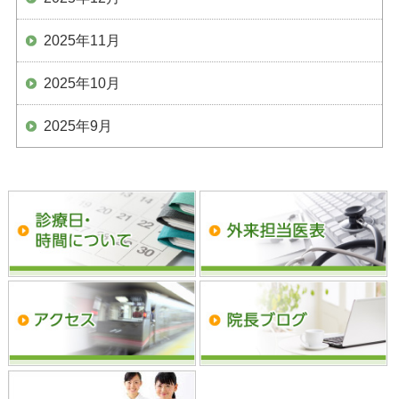
2025年11月
2025年10月
2025年9月