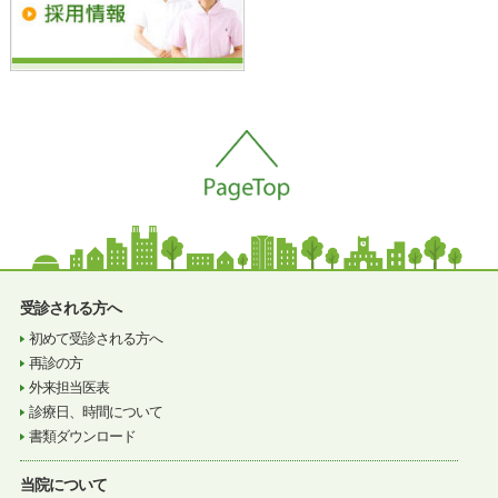
受診される方へ
初めて受診される方へ
再診の方
外来担当医表
診療日、時間について
書類ダウンロード
当院について