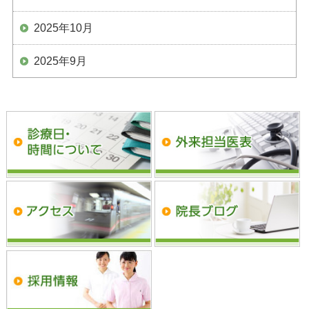
2025年10月
2025年9月