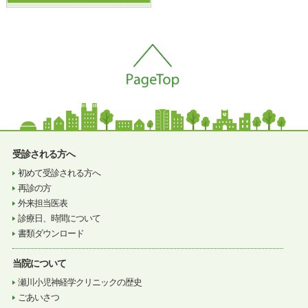
受診される方へ
初めて受診される方へ
再診の方
外来担当医表
診療日、時間について
書類ダウンロード
当院について
瀬川小児神経学クリニックの歴史
ごあいさつ