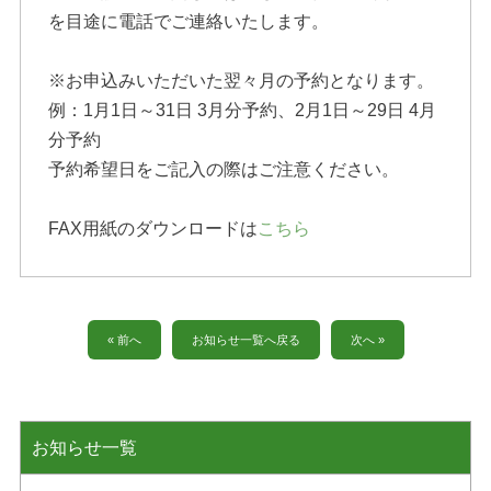
を目途に電話でご連絡いたします。
※お申込みいただいた翌々月の予約となります。
例：1月1日～31日 3月分予約、2月1日～29日 4月
分予約
予約希望日をご記入の際はご注意ください。
FAX用紙のダウンロードは
こちら
« 前へ
お知らせ一覧へ戻る
次へ »
お知らせ一覧