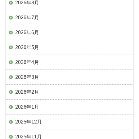
2026年8月
2026年7月
2026年6月
2026年5月
2026年4月
2026年3月
2026年2月
2026年1月
2025年12月
2025年11月