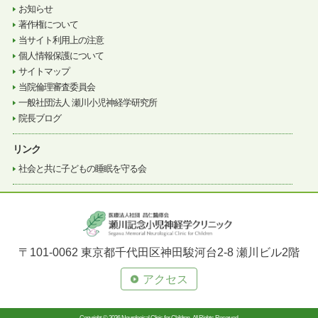
お知らせ
著作権について
当サイト利用上の注意
個人情報保護について
サイトマップ
当院倫理審査委員会
一般社団法人 瀬川小児神経学研究所
院長ブログ
リンク
社会と共に子どもの睡眠を守る会
〒101-0062 東京都千代田区神田駿河台2-8 瀬川ビル2階
アクセス
Copyright © 2026 Neurological Clinic for Children. All Rights Reserved.