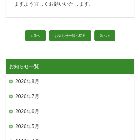
ますよう宜しくお願いいたします。
« 前へ
お知らせ一覧へ戻る
次へ »
お知らせ一覧
2026年8月
2026年7月
2026年6月
2026年5月