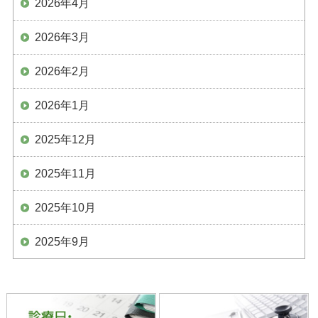
2026年4月
2026年3月
2026年2月
2026年1月
2025年12月
2025年11月
2025年10月
2025年9月