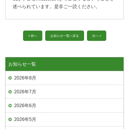
述べられています。是非ご一読ください。
« 前へ
お知らせ一覧へ戻る
次へ »
お知らせ一覧
2026年8月
2026年7月
2026年6月
2026年5月