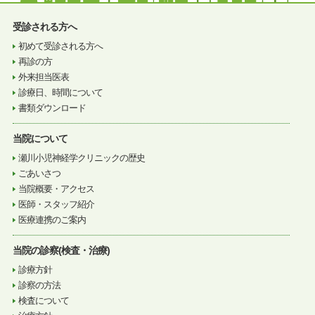
受診される方へ
初めて受診される方へ
再診の方
外来担当医表
診療日、時間について
書類ダウンロード
当院について
瀬川小児神経学クリニックの歴史
ごあいさつ
当院概要・アクセス
医師・スタッフ紹介
医療連携のご案内
当院の診察(検査・治療)
診療方針
診察の方法
検査について