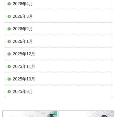
2026年4月
2026年3月
2026年2月
2026年1月
2025年12月
2025年11月
2025年10月
2025年9月