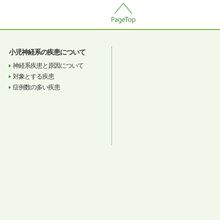
小児神経系の疾患について
神経系疾患と原因について
対象とする疾患
症例数の多い疾患