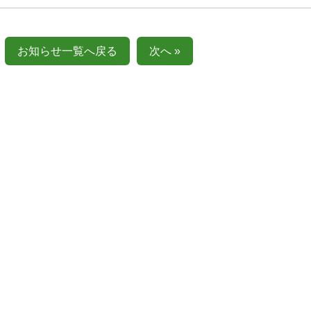
お知らせ一覧へ戻る
次へ »