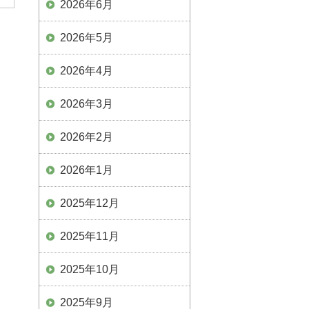
2026年6月
2026年5月
2026年4月
2026年3月
2026年2月
2026年1月
2025年12月
2025年11月
2025年10月
2025年9月