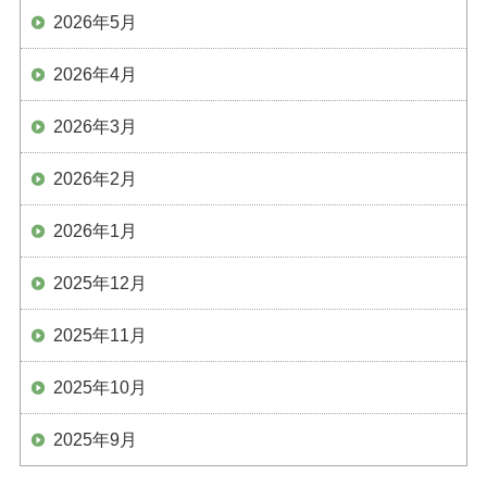
2026年5月
2026年4月
2026年3月
2026年2月
2026年1月
2025年12月
2025年11月
2025年10月
2025年9月