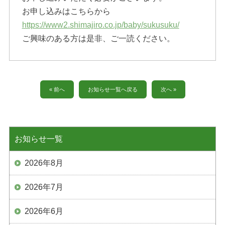
お申し込みはこちらから
https://www2.shimajiro.co.jp/baby/sukusuku/
ご興味のある方は是非、ご一読ください。
« 前へ
お知らせ一覧へ戻る
次へ »
お知らせ一覧
2026年8月
2026年7月
2026年6月