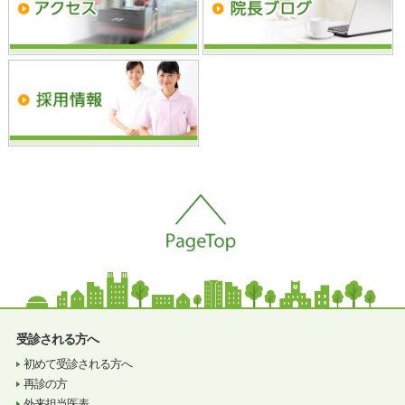
受診される方へ
初めて受診される方へ
再診の方
外来担当医表