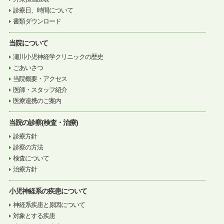
診療日、時間について
書類ダウンロード
当院について
瀬川小児神経学クリニックの歴史
ごあいさつ
当院概要・アクセス
医師・スタッフ紹介
医療連携のご案内
当院の診察(検査・治療)
診療方針
診察の方法
検査について
治療方針
小児神経系の疾患について
神経系疾患と原因について
対象とする疾患