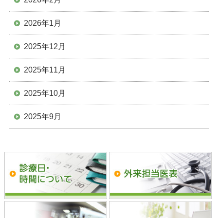
2026年1月
2025年12月
2025年11月
2025年10月
2025年9月