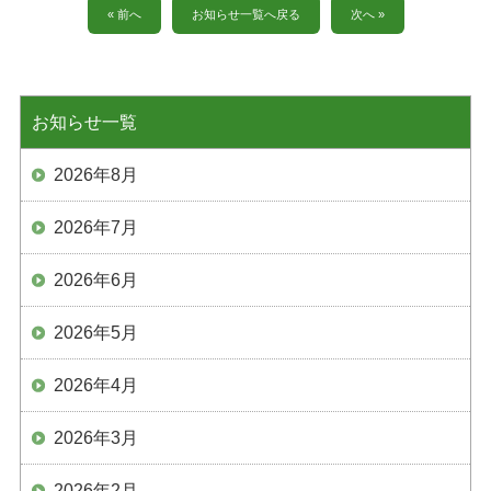
« 前へ
お知らせ一覧へ戻る
次へ »
お知らせ一覧
2026年8月
2026年7月
2026年6月
2026年5月
2026年4月
2026年3月
2026年2月