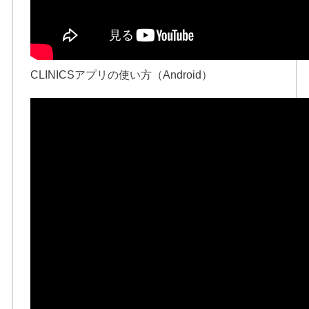
CLINICSアプリの使い方（Android）