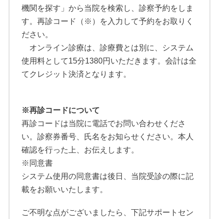
機関を探す」から当院を検索し、診察予約をしま
す。再診コード（※）を入力して予約をお取りく
ださい。
オンライン診療は、診療費とは別に、システム
使用料として15分1380円いただきます。会計は全
てクレジット決済となります。
※再診コードについて
再診コードは当院に電話でお問い合わせくださ
い。診察券番号、氏名をお知らせください。本人
確認を行った上、お伝えします。
※同意書
システム使用の同意書は後日、当院受診の際に記
載をお願いいたします。
ご不明な点がございましたら、下記サポートセン