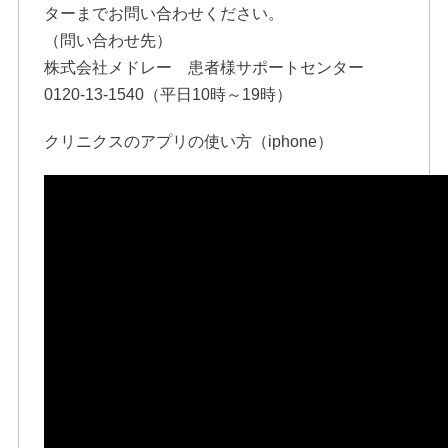
ターまでお問い合わせください。
（問い合わせ先）
株式会社メドレー 患者様サポートセンター
0120-13-1540（平日10時～19時）
クリニクスのアプリの使い方（iphone）