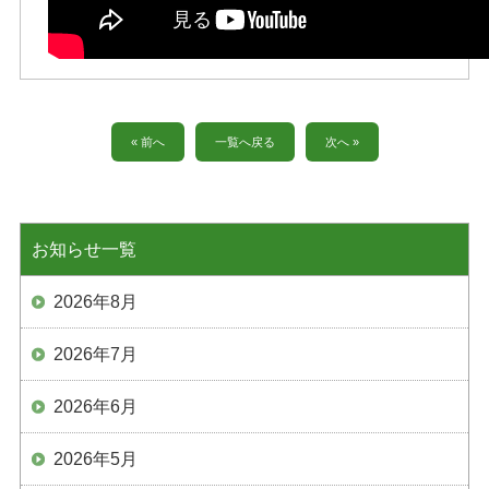
« 前へ
一覧へ戻る
次へ »
お知らせ一覧
2026年8月
2026年7月
2026年6月
2026年5月