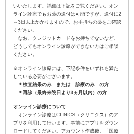
いいたします。詳細は下記をご覧ください。オン
ライン診療でもお薬の送付は可能ですが、送付に2
～3日以上かかりますので、お手持ちの薬をご確認
ください。
なお、クレジットカードをお持ちでないなど、
どうしてもオンライン診療ができない方はご相談
ください。
※オンライン診療には、下記条件をいずれも満た
している必要がございます。
＊検査結果のみ または 診察のみ の方
＊再診（最終来院日より3ヵ月以内）の方
オンライン診療について
オンライン診療はCLINICS（クリニクス）のア
プリを利用して行います。事前にアプリをダウン
ロードしてください。アカウント作成後、「医療