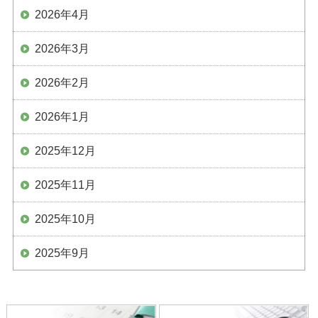
2026年4月
2026年3月
2026年2月
2026年1月
2025年12月
2025年11月
2025年10月
2025年9月