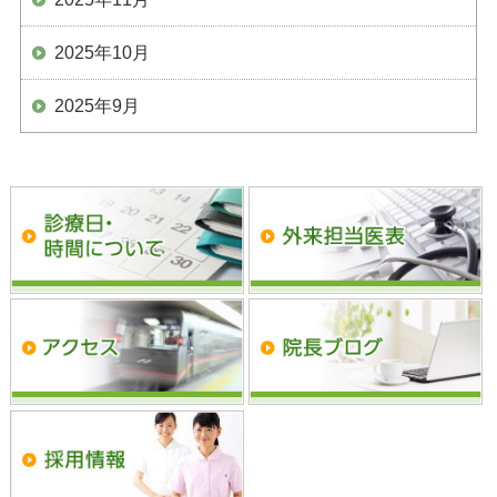
2025年10月
2025年9月