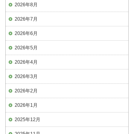
2026年8月
2026年7月
2026年6月
2026年5月
2026年4月
2026年3月
2026年2月
2026年1月
2025年12月
2025年11月