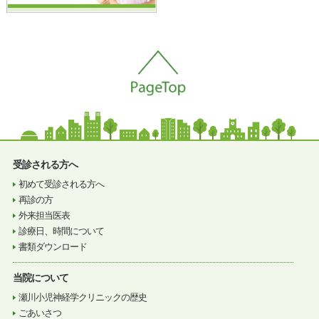
受診される方へ
初めて受診される方へ
再診の方
外来担当医表
診療日、時間について
書類ダウンロード
当院について
瀬川小児神経学クリニックの歴史
ごあいさつ