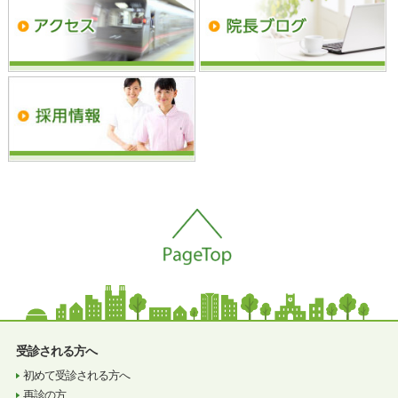
受診される方へ
初めて受診される方へ
再診の方