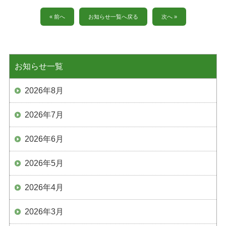
« 前へ
お知らせ一覧へ戻る
次へ »
お知らせ一覧
2026年8月
2026年7月
2026年6月
2026年5月
2026年4月
2026年3月