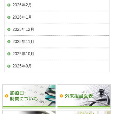
2026年2月
2026年1月
2025年12月
2025年11月
2025年10月
2025年9月