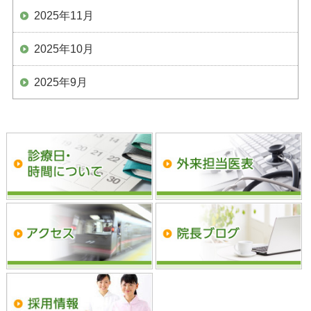
2025年11月
2025年10月
2025年9月