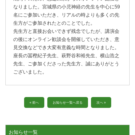
なりました。宮城県の小児神経の先生を中心に59
名にご参加いただき、リアルの時よりも多くの先
生方がご参加されたとのことでした。
先生方と直接お会いできず残念でしたが、講演会
の後にオンライン歓談会を開催していただき、意
見交換などでき大変有意義な時間となりました。
座長の冨樫紀子先生、萩野谷和裕先生、横山浩之
先生、ご参加くださった先生方、誠にありがとう
ございました。
« 前へ
お知らせ一覧へ戻る
次へ »
お知らせ一覧