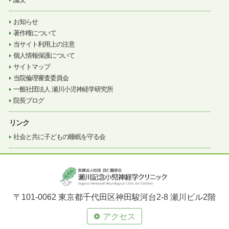
お知らせ
著作権について
当サイト利用上の注意
個人情報保護について
サイトマップ
当院倫理審査委員会
一般社団法人 瀬川小児神経学研究所
院長ブログ
リンク
社会と共に子どもの睡眠を守る会
〒101-0062 東京都千代田区神田駿河台2-8 瀬川ビル2階
アクセス