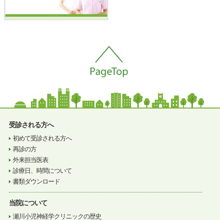
受診される方へ
初めて受診される方へ
再診の方
外来担当医表
診療日、時間について
書類ダウンロード
当院について
瀬川小児神経学クリニックの歴史