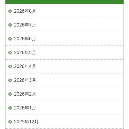
2026年8月
2026年7月
2026年6月
2026年5月
2026年4月
2026年3月
2026年2月
2026年1月
2025年12月