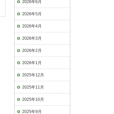
2026年6月
2026年5月
2026年4月
2026年3月
2026年2月
2026年1月
2025年12月
2025年11月
2025年10月
2025年9月