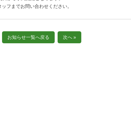
タッフまでお問い合わせください。
お知らせ一覧へ戻る
次へ »