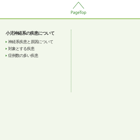
小児神経系の疾患について
神経系疾患と原因について
対象とする疾患
症例数の多い疾患