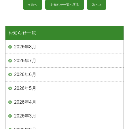
« 前へ
お知らせ一覧へ戻る
次へ »
お知らせ一覧
2026年8月
2026年7月
2026年6月
2026年5月
2026年4月
2026年3月