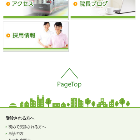
受診される方へ
初めて受診される方へ
再診の方