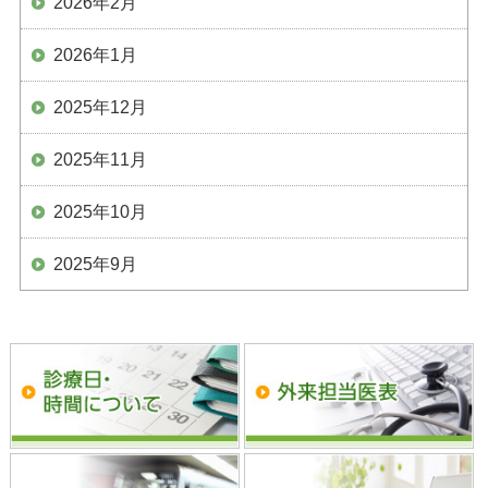
2026年2月
2026年1月
2025年12月
2025年11月
2025年10月
2025年9月