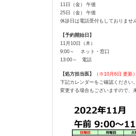
11日（金） 午後
25日（金） 午後
休診日は電話受付もしておりませ
【予約開始日】
11月10日（木）
9:00～ ネット・窓口
13:00～ 電話
【処方担当医】
（※10月6日 更新
下記カレンダーをご確認ください
変更する場合もございますので、