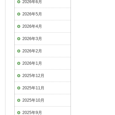
2026年6月
2026年5月
2026年4月
2026年3月
2026年2月
2026年1月
2025年12月
2025年11月
2025年10月
2025年9月