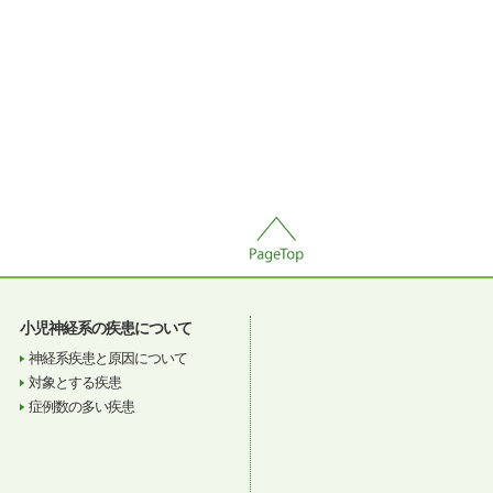
小児神経系の疾患について
神経系疾患と原因について
対象とする疾患
症例数の多い疾患