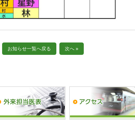
お知らせ一覧へ戻る
次へ »