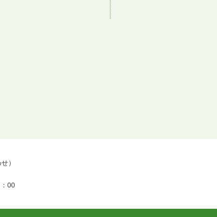
合わせ）
：00