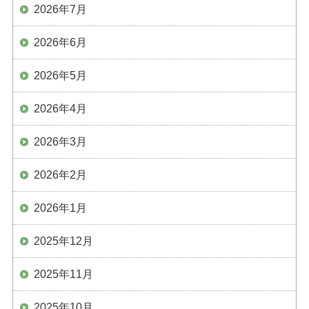
2026年7月
2026年6月
2026年5月
2026年4月
2026年3月
2026年2月
2026年1月
2025年12月
2025年11月
2025年10月