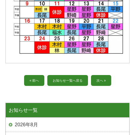
« 前へ
お知らせ一覧へ戻る
次へ »
お知らせ一覧
2026年8月