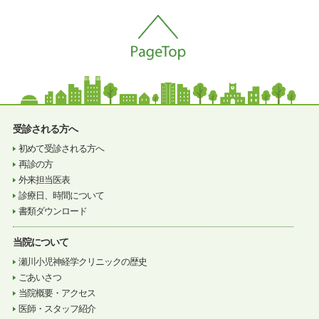
受診される方へ
初めて受診される方へ
再診の方
外来担当医表
診療日、時間について
書類ダウンロード
当院について
瀬川小児神経学クリニックの歴史
ごあいさつ
当院概要・アクセス
医師・スタッフ紹介