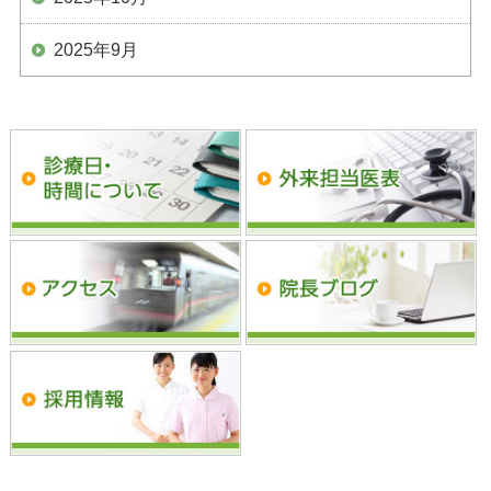
2025年9月