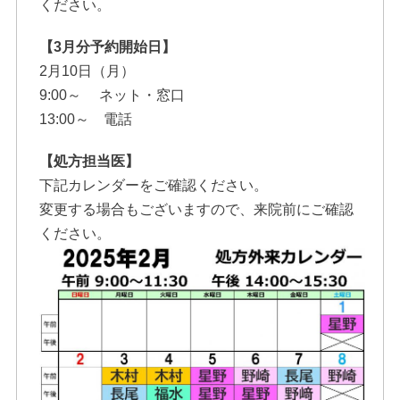
ください。
【3月分予約開始日】
2月10日（月）
9:00～ ネット・窓口
13:00～ 電話
【処方担当医】
下記カレンダーをご確認ください。
変更する場合もございますので、来院前にご確認
ください。