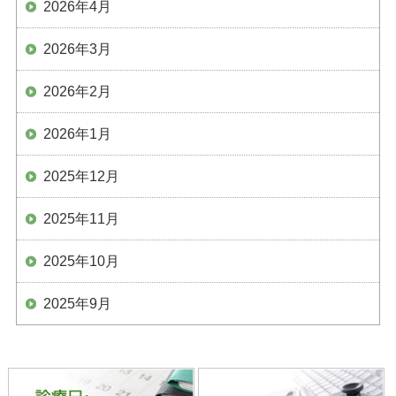
2026年4月
2026年3月
2026年2月
2026年1月
2025年12月
2025年11月
2025年10月
2025年9月