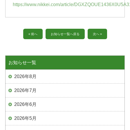
https://www.nikkei.com/article/DGXZQOUE1436X0U5A
« 前へ
お知らせ一覧へ戻る
次へ »
お知らせ一覧
2026年8月
2026年7月
2026年6月
2026年5月