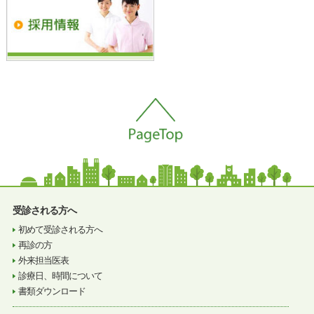
受診される方へ
初めて受診される方へ
再診の方
外来担当医表
診療日、時間について
書類ダウンロード