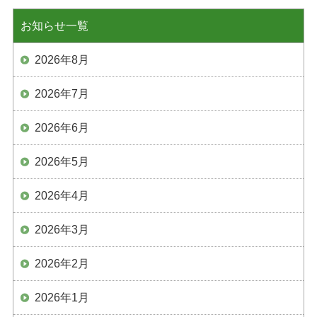
お知らせ一覧
2026年8月
2026年7月
2026年6月
2026年5月
2026年4月
2026年3月
2026年2月
2026年1月