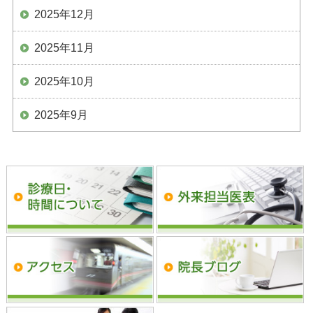
2025年12月
2025年11月
2025年10月
2025年9月