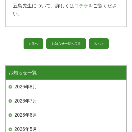
五島先生について、詳しくは
コチラ
をご覧くださ
い。
« 前へ
お知らせ一覧へ戻る
次へ »
お知らせ一覧
2026年8月
2026年7月
2026年6月
2026年5月