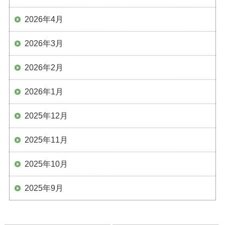
2026年4月
2026年3月
2026年2月
2026年1月
2025年12月
2025年11月
2025年10月
2025年9月