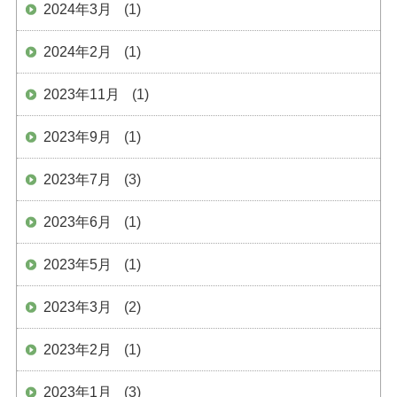
2024年3月
(1)
2024年2月
(1)
2023年11月
(1)
2023年9月
(1)
2023年7月
(3)
2023年6月
(1)
2023年5月
(1)
2023年3月
(2)
2023年2月
(1)
2023年1月
(3)