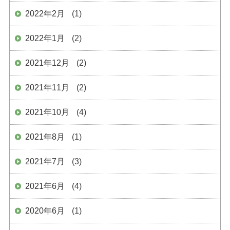
2022年2月
(1)
2022年1月
(2)
2021年12月
(2)
2021年11月
(2)
2021年10月
(4)
2021年8月
(1)
2021年7月
(3)
2021年6月
(4)
2020年6月
(1)