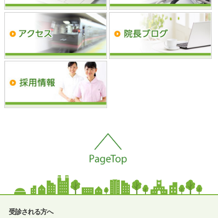
受診される方へ