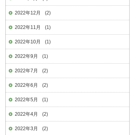
2022年12月
(2)
2022年11月
(1)
2022年10月
(1)
2022年9月
(1)
2022年7月
(2)
2022年6月
(2)
2022年5月
(1)
2022年4月
(2)
2022年3月
(2)