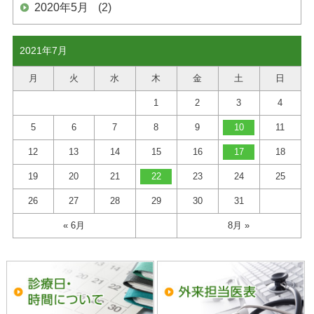
2020年5月
(2)
2021年7月
月
火
水
木
金
土
日
1
2
3
4
5
6
7
8
9
10
11
12
13
14
15
16
17
18
19
20
21
22
23
24
25
26
27
28
29
30
31
« 6月
8月 »