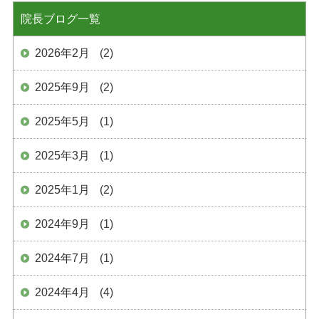
院長ブログ一覧
2026年2月
(2)
2025年9月
(2)
2025年5月
(1)
2025年3月
(1)
2025年1月
(2)
2024年9月
(1)
2024年7月
(1)
2024年4月
(4)